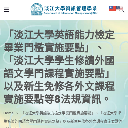
「淡江大學英語能力檢定
畢業門檻實施要點」、
「淡江大學學生修讀外國
語文學門課程實施要點」
以及新生免修各外文課程
實施要點等8法規資訊。
Home
「淡江大學英語能力檢定畢業門檻實施要點」、「淡江大學學
生修讀外國語文學門課程實施要點」以及新生免修各外文課程實施要點等