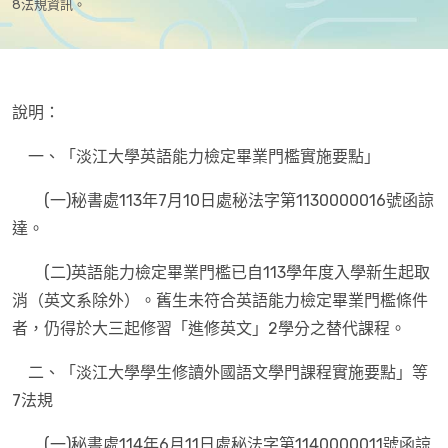
8法規資訊。
說明：
一、「淡江大學英語能力檢定畢業門檻實施要點」
(一)秘書處113年7月10日處秘法字第1130000016號函諒
達。
(二)英語能力檢定畢業門檻已自113學年度入學新生起取
消（英文系除外）。舊生未符合英語能力檢定畢業門檻條件
者，仍得於大三起修習「進修英文」2學分之替代課程。
二、「淡江大學學生修讀外國語文學門課程實施要點」等
7法規
(一)秘書處114年6月11日處秘法字第1140000011號函諒