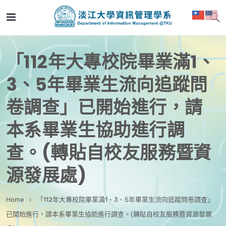
「112年大專校院畢業滿1、
3、5年畢業生流向追蹤問
卷調查」已開始進行，請
本系畢業生協助進行調
查。(轉貼自校友服務暨資
源發展處)
Home
「112年大專校院畢業滿1、3、5年畢業生流向追蹤問卷調查」
已開始進行，請本系畢業生協助進行調查。(轉貼自校友服務暨資源發展