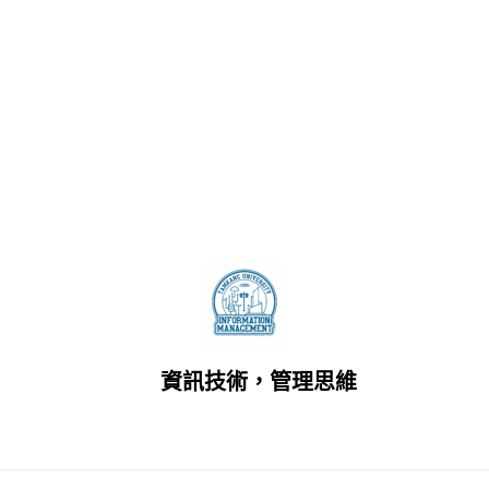
資訊技術，管理思維