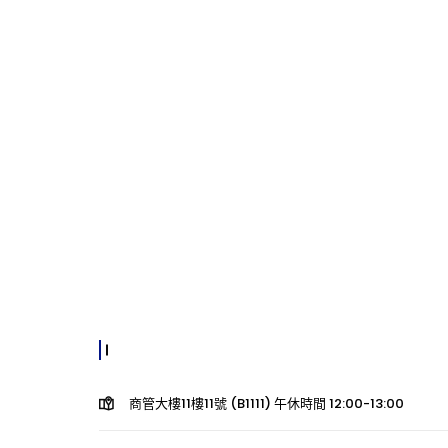
商管大樓11樓11號 (B1111) 午休時間 12:00-13:00