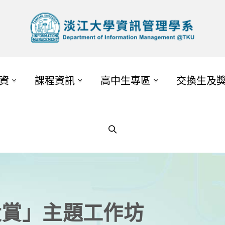
資
課程資訊
高中生專區
交換生及
新大賞」主題工作坊