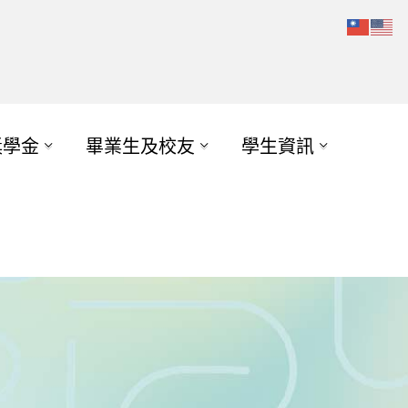
獎學金
畢業生及校友
學生資訊