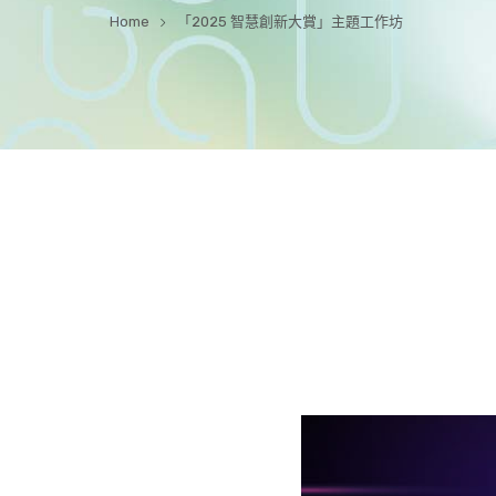
Home
「2025 智慧創新大賞」主題工作坊