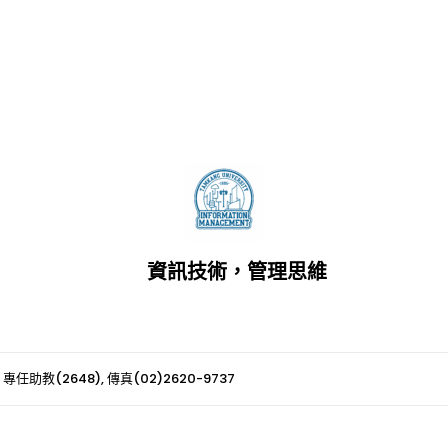
資訊技術，管理思維
 專任助教(2648), 傳真(02)2620-9737