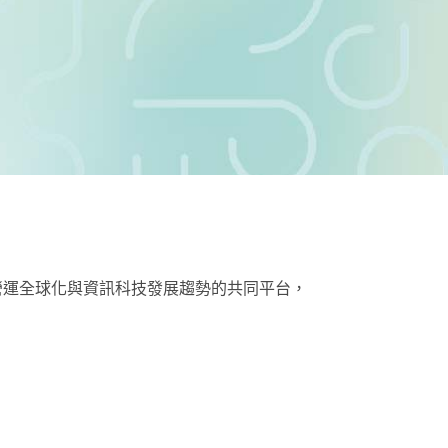
營運全球化與資訊科技發展趨勢的共同平台，