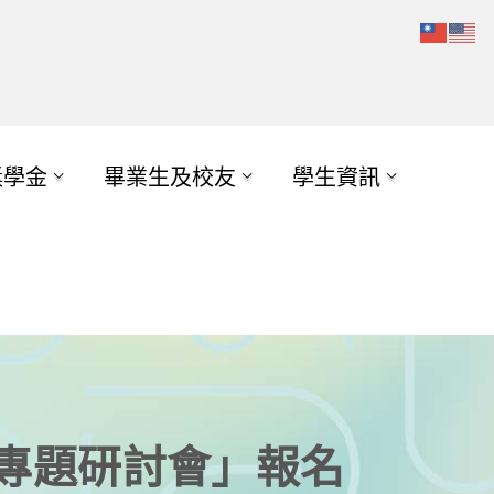
獎學金
畢業生及校友
學生資訊
暨專題研討會」報名