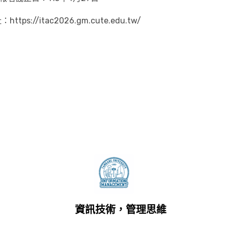
/itac2026.gm.cute.edu.tw/
資訊技術，管理思維