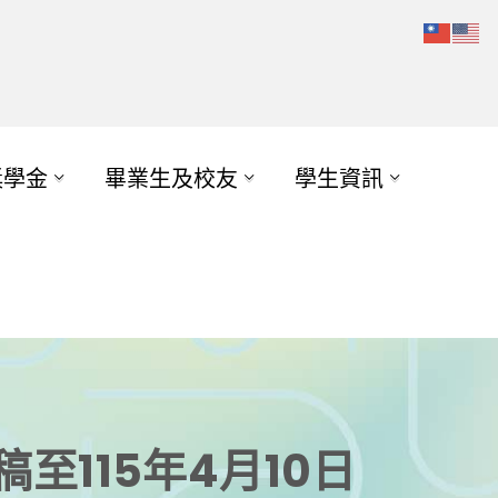
獎學金
畢業生及校友
學生資訊
至115年4月10日