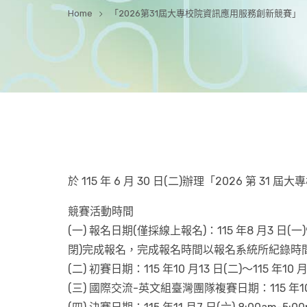
Home
「2026第31屆大專校院資訊應用服務創新競賽」
於 115 年 6 月 30 日(二)辦理「2026 第 
競賽活動時間
(一) 報名日期(僅採線上報名)：115 年8 月3 日(一
閉)完成報名，完成報名時間以報名系統所紀錄時
(二) 初賽日期：115 年10 月13 日(二)～115 年10 月
(三) 國際交流-英文組臺灣團隊複賽日期：115 年10