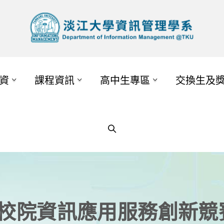
資
課程資訊
高中生專區
交換生及
大專校院資訊應用服務創新競