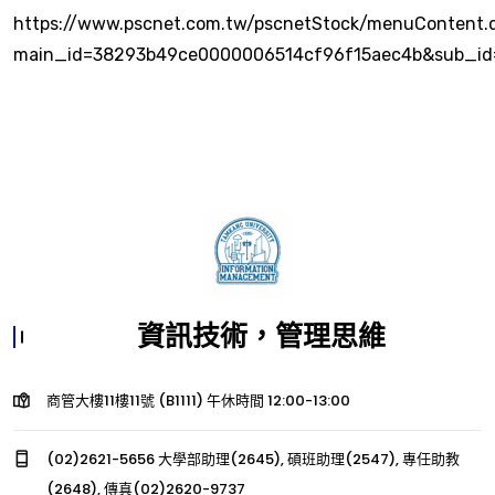
https://www.pscnet.com.tw/pscnetStock/menuContent.
main_id=38293b49ce0000006514cf96f15aec4b&sub_id
資訊技術，管理思維
商管大樓11樓11號 (B1111) 午休時間 12:00-13:00
(02)2621-5656 大學部助理(2645), 碩班助理(2547), 專任助教
(2648), 傳真(02)2620-9737