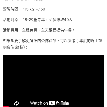
營隊時間： 115.7.2 ~7.30
活動對象： 18-29歲青年，至多錄取40人。
活動費用：全程免費，全天課程提供午餐。
如果想要了解更詳細的營隊資訊，可以參考今年度的線上說
明會(記錄檔)：