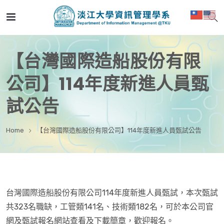
【台灣國際造船股份有限
公司】114年度新進人員甄
試公告
Home
【台灣國際造船股份有限公司】114年度新進人員甄試公告
台灣國際造船股份有限公司114年度新進人員甄試，本次甄試
共323名職缺，工管類141名、技術類182名，可於本公司官
網及甄試報名網站查看及下載簡章，歡迎報名。