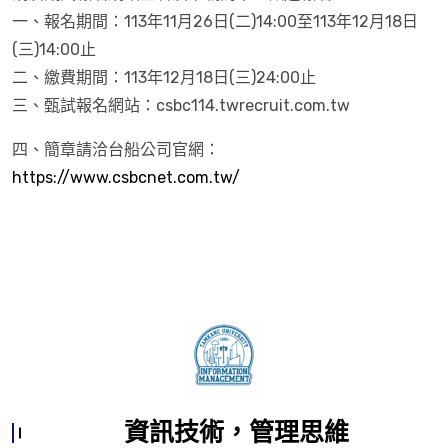
一、報名期間：113年11月26日(二)14:00至113年12月18日
(三)14:00止
二、繳費期間：113年12月18日(三)24:00止
三、甄試報名網站：csbc114.twrecruit.com.tw
四、簡章請洽台船公司官網：
https://www.csbcnet.com.tw/
資訊技術，管理思維