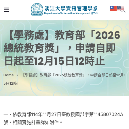
【學務處】教育部「2026
總統教育獎」，申請自即
日起至12月15日12時止
Home
【學務處】教育部「2026總統教育獎」，申請自即日起至12月1
5日12時止
一、依教育部114年11月27日臺教授國部字第1145807024A
號，相關實施計畫詳如附件。