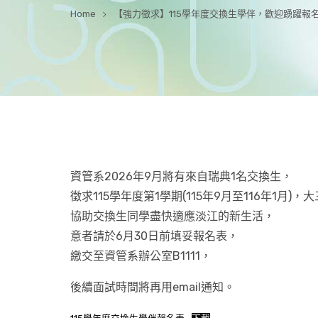
Home
【強力徵求】115學年度交換生學伴，歡迎踴躍報名
資管系2026年9月將有來自瑞典1名交換生，
徵求115學年度第1學期(115年9月至116年1月
協助交換生同學盡快適應淡江的新生活，
意者請於6月30日前填妥報名表，
繳交至資管系辦公室B1111，
後續面試時間將再用email通知。