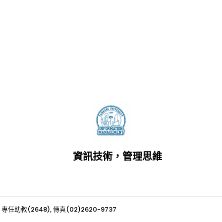
資訊技術，管理思維
 專任助教(2648), 傳真(02)2620-9737