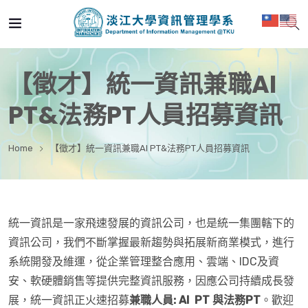
【徵才】統一資訊兼職AI
PT&法務PT人員招募資訊
Home
【徵才】統一資訊兼職AI PT&法務PT人員招募資訊
統一資訊是一家飛速發展的資訊公司，也是統一集團轄下的
資訊公司，我們不斷掌握最新趨勢與拓展新商業模式，進行
系統開發及維運，從企業管理整合應用、雲端、IDC及資
安、軟硬體銷售等提供完整資訊服務，因應公司持續成長發
展，統一資訊正火速招募
兼職人員: AI PT 與法務PT
。歡迎