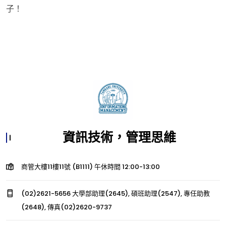
子！
資訊技術，管理思維
商管大樓11樓11號 (B1111) 午休時間 12:00-13:00
(02)2621-5656 大學部助理(2645), 碩班助理(2547), 專任助教
(2648), 傳真(02)2620-9737