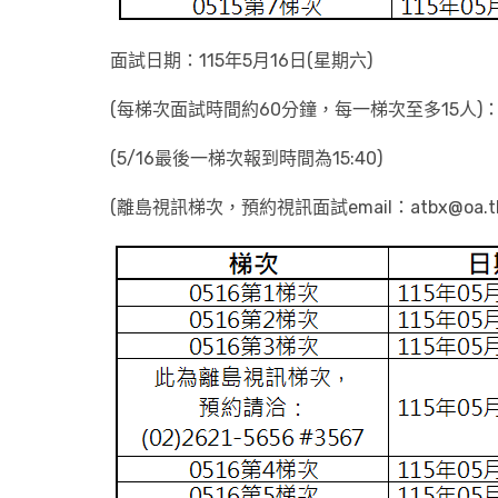
面試日期：115年5月16日(星期六)
(每梯次面試時間約60分鐘，每一梯次至多15人)
(5/16最後一梯次報到時間為15:40)
(離島視訊梯次，預約視訊面試email：atbx@oa.tku