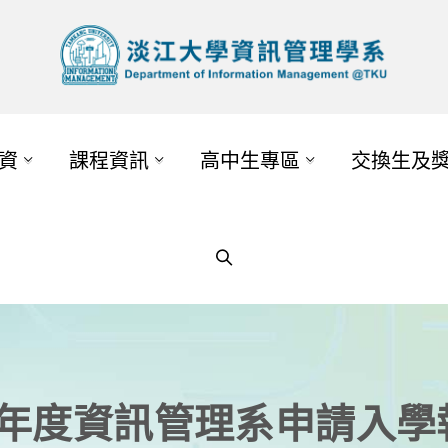
資
課程資訊
高中生專區
交換生及
學年度資訊管理系申請入