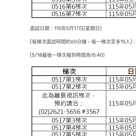
面試日期：115年5月17日(星期日)
(每梯次面試時間約60分鐘，每一梯次至多15人)
(5/18最後一梯次報到時間為15:40)