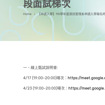
段面試梯次
Home
【申請入學】115學年度資訊管理系申請入學報名
一、線上甄試說明會:
4/17 (19:00~20:00)場次：
https://meet.google
4/23 (19:00~20:00)場次：
https://meet.googl