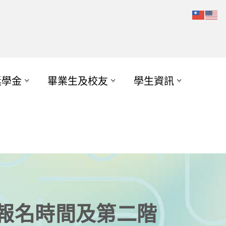
獎學金
畢業生及校友
學生資訊
學報名時間及第二階