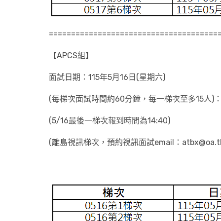
======================================
【APCS組】
面試日期：115年5月16日(星期六)
(每梯次面試時間約60分鐘，每一梯次至多15人)
(5/16最後一梯次報到時間為14:40)
(離島視訊梯次，預約視訊面試email：atbx@oa.tku