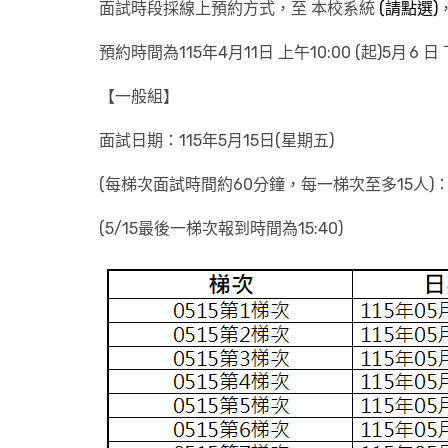
面試時段採線上預約方式，至 本校系統
(請點選)
預約時間為115年4月11日 上午10:00 (起)5月 6 日 下
【一般組】
面試日期：115年5月15日(星期五)
(每梯次面試時間約60分鐘，每一梯次至多15人)
(5/15最後一梯次報到時間為15:40)