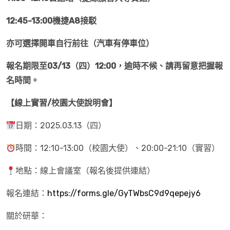
12:45-13:00機捷A8接駁
亦可選擇開車自行前往（汽車有停車位）
報名期限至03/13（四）12:00，逾時不候、請再留意把握報
名時間。
【線上實習/校園大使說明會】
日期：2025.03.13（四）
時間：12:10-13:00（校園大使）、20:00-21:10（實習）
地點：線上會議室（報名後提供連結）
報名連結：
https://forms.gle/GyTWbsC9d9qepejy6
關於研華：