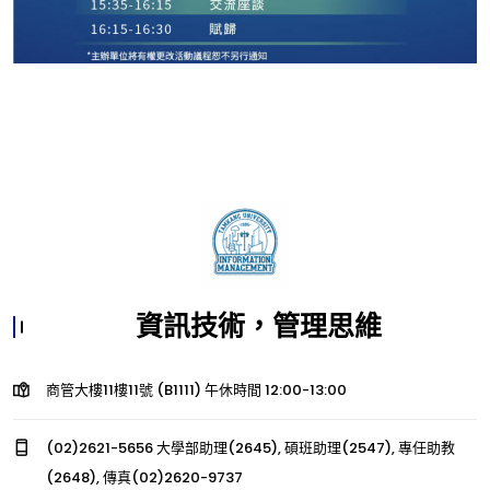
資訊技術，管理思維
商管大樓11樓11號 (B1111) 午休時間 12:00-13:00
(02)2621-5656 大學部助理(2645), 碩班助理(2547), 專任助教
(2648), 傳真(02)2620-9737