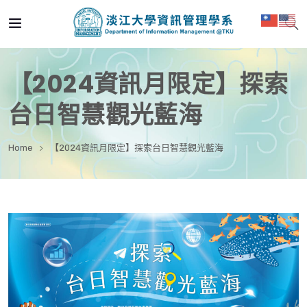
【2024資訊月限定】探索
台日智慧觀光藍海
Home
【2024資訊月限定】探索台日智慧觀光藍海