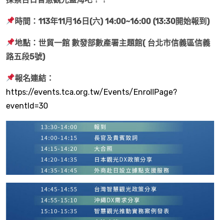
時間：113年11月16日(六) 14:00~16:00 (13:30開始報到)
地點：世貿一館 數發部數產署主題館( 台北市信義區信義
路五段5號)
報名連結：
https://events.tca.org.tw/Events/EnrollPage?
eventId=30