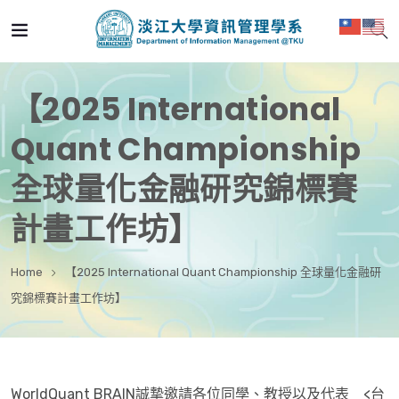
【2025 International
Quant Championship
全球量化金融研究錦標賽
計畫工作坊】
Home
【2025 International Quant Championship 全球量化金融研
究錦標賽計畫工作坊】
WorldQuant BRAIN誠摯邀請各位同學、教授以及代表 <台