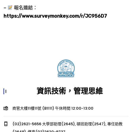
–
報名連結：
https://www.surveymonkey.com/r/JC956D7
資訊技術，管理思維
商管大樓11樓11號 (B1111) 午休時間 12:00-13:00
(02)2621-5656 大學部助理(2645), 碩班助理(2547), 專任助教
(2648), 傳真(02)2620-9737