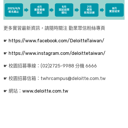
更多實習最新資訊，請隨時關注 勤業眾信粉絲專頁
☛
https://www.facebook.com/DeloitteTaiwan/
☛
https://www.instagram.com/deloittetaiwan/
☛ 校園招募專線：(02)2725-9988 分機 6666
☛ 校園招募信箱：twhrcampus@deloitte.com.tw
☛ 網站：
www.deloitte.com.tw