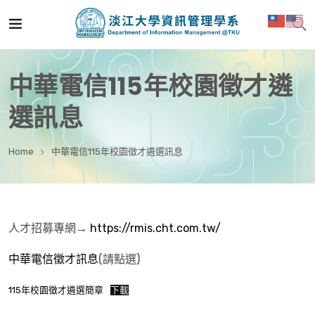
中華電信115年校園徵才遴
選訊息
Home
中華電信115年校園徵才遴選訊息
人才招募專網→
https://rmis.cht.com.tw/
中華電信徵才訊息
(請點選)
115年校園徵才遴選簡章
下載