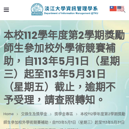
本校112學年度第2學期獎勵
師生參加校外學術競賽補
助，自113年5月1日（星期
三）起至113年5月31日
（星期五）截止，逾期不
予受理，請查照轉知。
Home
交換生及獎學金
獎學金專區
本校112學年度第2學期獎勵
師生參加校外學術競賽補助，自113年5月1日（星期三）起至113年5月31日