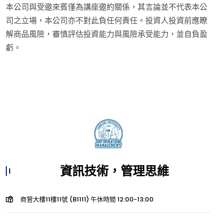
本公司與受邀來賓僅為講座邀約關係，其言論並不代表本公
司之立場，本公司亦不對此負任何責任。投資人投資前應瞭
解商品風險，審慎評估投資能力與風險承受能力，並自負盈
虧。
資訊技術，管理思維
商管大樓11樓11號 (B1111) 午休時間 12:00-13:00