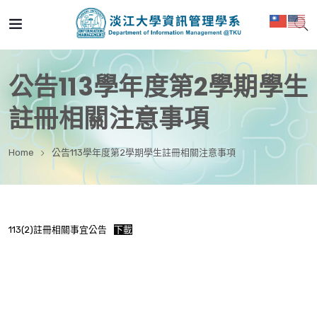
公告113學年度第2學期學生
註冊相關注意事項
Home
公告113學年度第2學期學生註冊相關注意事項
113(2)註冊相關事宜公告
下載