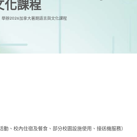
文化課程
gina）舉辦2026加拿大暑期語言與文化課程
會文化活動、校內住宿及餐食、部分校園設施使用、接送機服務）