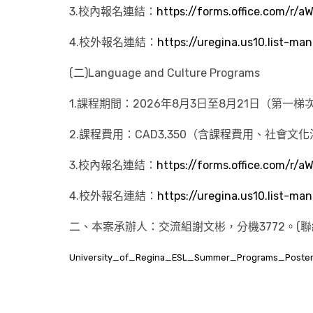
3.校內報名連結：
https://forms.office.com/r/aW
4.校外報名連結：
https://uregina.us10.list-
(二)Language and Culture Programs
1.課程期間：2026年8月3日至8月21日（第一梯
2.課程費用：CAD3,350（含課程費用、社
3.校內報名連結：
https://forms.office.com/r/aW
4.校外報名連結：
https://uregina.us10.list-
二、本案承辦人：交流組謝文彬，分機3772。(
University_of_Regina_ESL_Summer_Programs_Poste