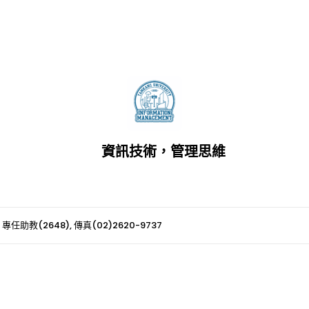
資訊技術，管理思維
 專任助教(2648), 傳真(02)2620-9737