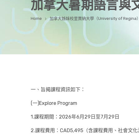
加拿大暑期語言與
Home
加拿大姊妹校里賈納大學（University of Re
一、旨揭課程資訊如下：
(一)Explore Program
1.課程期間：2026年6月29日至7月29日
2.課程費用：CAD5,495（含課程費用、社