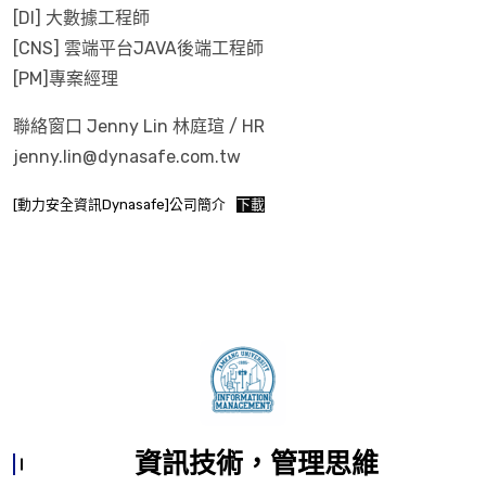
[DI] 大數據工程師
[CNS] 雲端平台JAVA後端工程師
[PM]專案經理
聯絡窗口 Jenny Lin 林庭瑄 / HR
jenny.lin@dynasafe.com.tw
[動力安全資訊Dynasafe]公司簡介
下載
資訊技術，管理思維