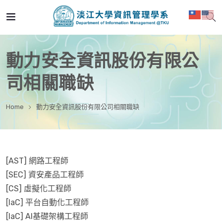
動力安全資訊股份有限公
司相關職缺
Home
動力安全資訊股份有限公司相關職缺
[AST] 網路工程師
[SEC] 資安產品工程師
[CS] 虛擬化工程師
[IaC] 平台自動化工程師
[IaC] AI基礎架構工程師