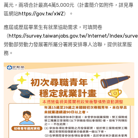
萬元，兩項合計最高4萬5,000元（計畫簡介如附件，詳見專
區網站
https://gov.tw/xWZ
）。
應屆或歷屆畢業生有就業協助需求，可填問卷
（
https://survey.taiwanjobs.gov.tw/Internet/Index/surve
勞動部勞動力發展署所屬分署將安排專人洽聯，提供就業服
務。