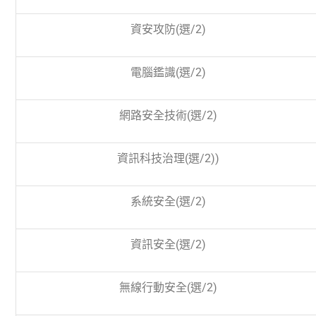
資安攻防
(選
/2)
電腦鑑識
(選
/2)
網路安全技術
(選
/2)
資訊科技治理
(選
/2))
系統安全
(選
/2)
資訊安全
(選
/2)
無線行動安全(選
/2)