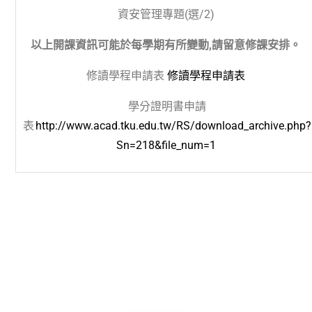
資安管理專題(選
/2)
以上開課資訊可能於每學期有所變動,請留意修課安排。
修讀學程申請表
修讀學程申請表
學分證明書申請
表
http://www.acad.tku.edu.tw/RS/download_archive.php?
Sn=218&file_num=1