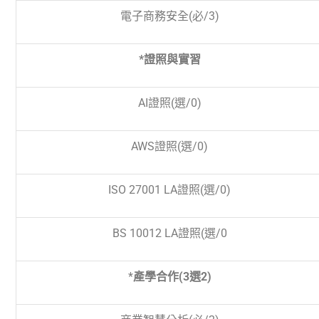
電子商務安全(必
/3)
*證照與實習
AI
證照(選
/0)
AWS
證照(選
/0)
ISO 27001 LA
證照(選
/0)
BS 10012 LA
證照(選
/0
*
產學合作
(3
選
2)