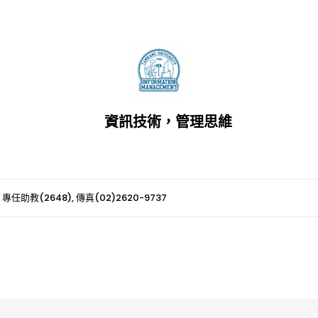
資訊技術，管理思維
 專任助教(2648), 傳真(02)2620-9737