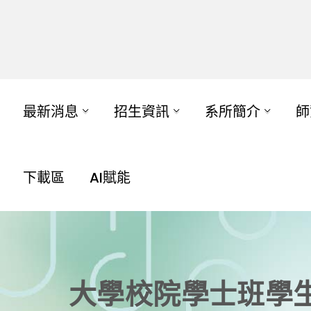
最新消息
招生資訊
系所簡介
師
下載區
AI賦能
大學校院學士班學