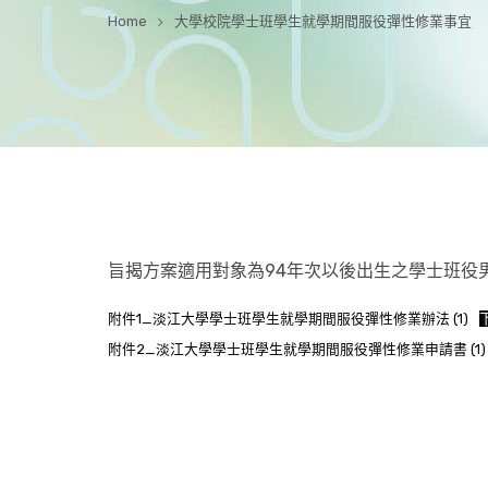
Home
大學校院學士班學生就學期間服役彈性修業事宜
旨揭方案適用對象為94年次以後出生之學士班役
附件1_淡江大學學士班學生就學期間服役彈性修業辦法 (1)
附件2_淡江大學學士班學生就學期間服役彈性修業申請書 (1)