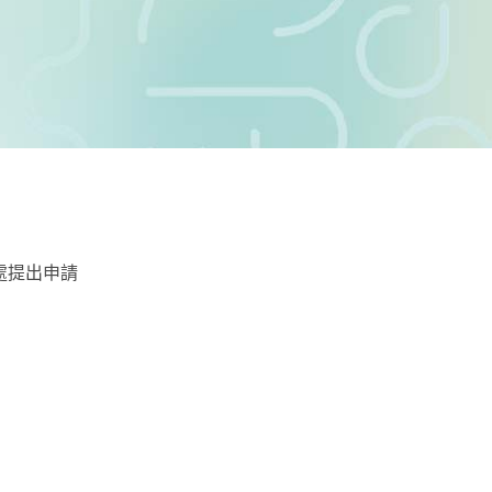
處提出申請