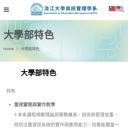
大學部特色
Home
大學部特色
大學部特色
特色
重視實務與實作教學
1.
本系課程規劃理論與實務兼具，技術與管理並重，
特別注重資訊系統的實作與應用能力，培養能獨當一