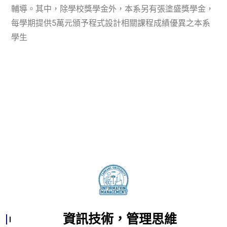
輔導。其中，除學校獎學金外，本系另有張塗盛獎學金，
每學期提供
5
萬元頒予程式設計相關課程成績優異之本系
學生
資訊技術，管理思維