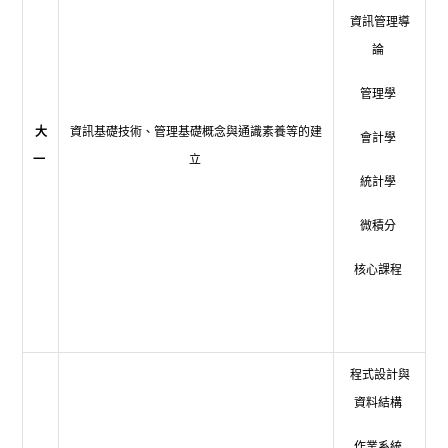
資訊管理導
論
管理學
大
資訊基礎技術、管理基礎概念與通識素養等的建
會計學
一
立
統計學
微積分
核心課程
程式設計與
資料結構
作業系統