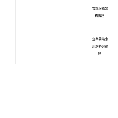
雲端服務架
構實務
企業雲端應
用趨勢與實
務