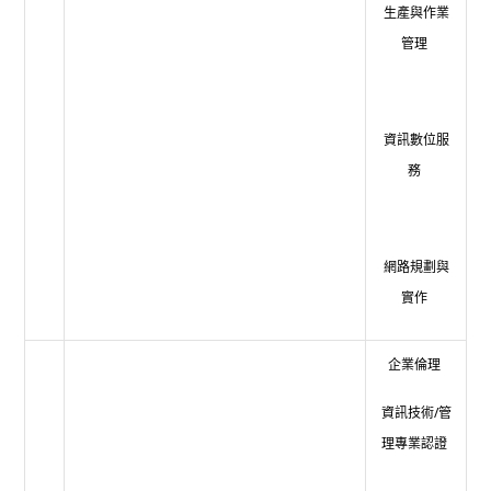
生產與作業
管理
資訊數位服
務
網路規劃與
實作
企業倫理
資訊技術/管
理專業認證