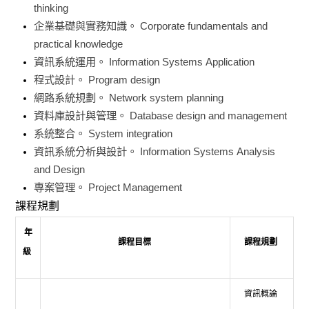
thinking
企業基礎與實務知識。
Corporate fundamentals and
practical knowledge
資訊系統運用。
Information Systems Application
程式設計。
Program design
網路系統規劃。
Network system planning
資料庫設計與管理。
Database design and management
系統整合。
System integration
資訊系統分析與設計。
Information Systems Analysis
and Design
專案管理。
Project Management
課程規劃
年
課程目標
課程規劃
級
資訊概論