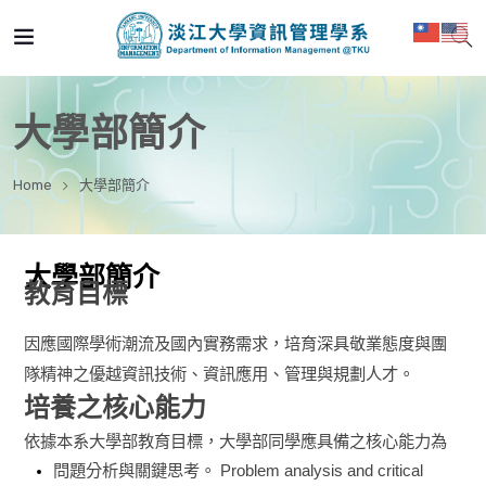
大學部簡介
Home
大學部簡介
大學部簡介
教育目標
因應國際學術潮流及國內實務需求，培育深具敬業態度與團
隊精神之優越資訊技術、資訊應用、管理與規劃人才。
培養之核心能力
依據本系大學部教育目標，大學部同學應具備之核心能力為
問題分析與關鍵思考。
Problem analysis and critical