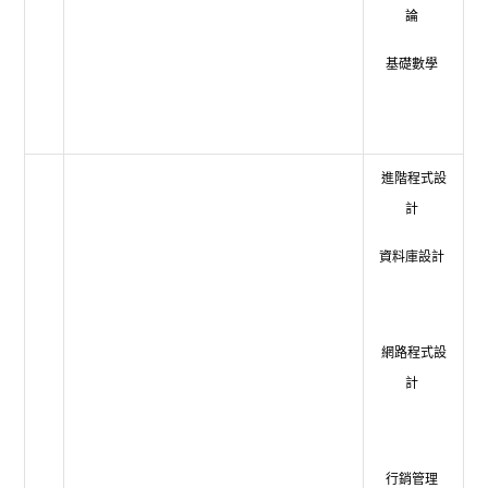
論
基礎數學
進階程式設
計
資料庫設計
網路程式設
計
行銷管理