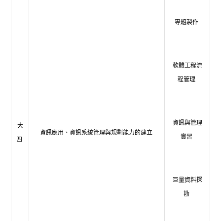
專題製作
軟體工程流
程管理
資訊與管理
大
資訊應用、資訊系統管理與規劃能力的建立
實習
四
巨量資料探
勘