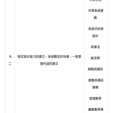
作業系統實
務
系統分析與
設計
商事法
大
程式設計能力的建立、系統觀念的培養、一般管
經濟學
二
理內涵的建立
網路與通訊
網路與通訊
實務
管理數學
離散數學導