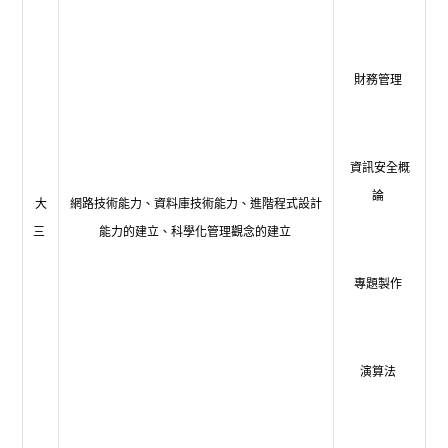
財務管理
資訊安全概
論
大
網路技術能力、資料庫技術能力、進階程式設計
三
能力的建立、科學化管理觀念的建立
專題製作
演算法