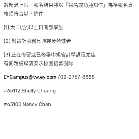
數超過上限，報名結果將以「報名成功通知信」為準報名資
格須符合以下條件：
(1) 大二(含)以上日間部學生
(2) 對審計服務具興趣及熱忱者
(3) 正在修習或已修畢中級會計學課程尤佳
有問題請聯繫安永校園招募團隊
EYCampus@tw.ey.com
/02-2757-8888
#65112 Shelly Chuang
#65100 Nancy Chen