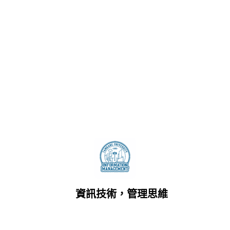
資訊技術，管理思維