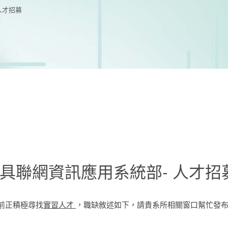
人才招募
具聯網資訊應用系統部- 人才招
前正積極尋找
實習人才
，職缺敘述如下，請貴系所相關窗口幫忙發布