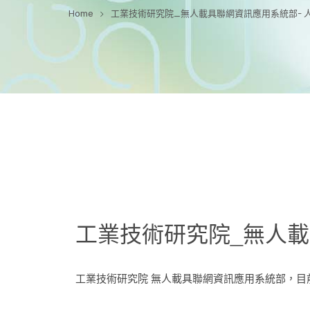
Home
工業技術研究院_無人載具聯網資訊應用系統部- 
工業技術研究院_無人載
工業技術研究院 無人載具聯網資訊應用系統部，目