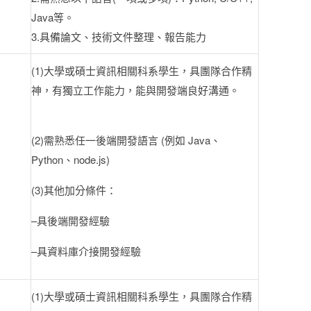
Java等。
3.具備論文、技術文件整理、報告能力
(1)大學或碩士資訊相關科系學生，具團隊合作精
神，有獨立工作能力，能與開發端良好溝通。
(2)需熟悉任一後端開發語言 (例如 Java、
Python、node.js)
(3)其他加分條件：
–具後端開發經驗
–具資料庫介接開發經驗
(1)大學或碩士資訊相關科系學生，具團隊合作精