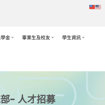
獎學金
畢業生及校友
學生資訊
部- 人才招募