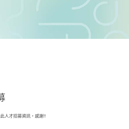
募
此人才招募資訊，感謝!!