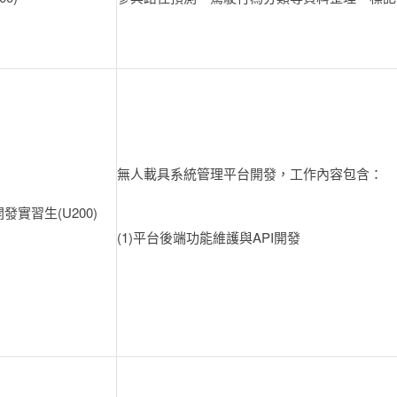
無人載具系統管理平台開發，工作內容包含：
實習生(U200)
(1)平台後端功能維護與API開發