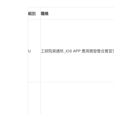
組別
職稱
U
工研院資通所_iOS APP 應用開發整合實習生(