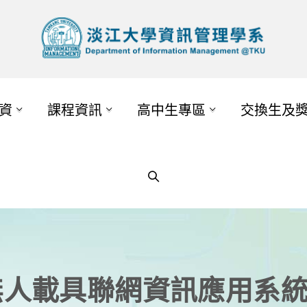
資
課程資訊
高中生專區
交換生及
人載具聯網資訊應用系統