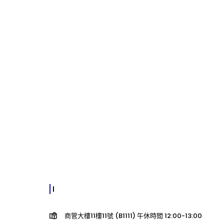
商管大樓11樓11號 (B1111) 午休時間 12:00-13:00