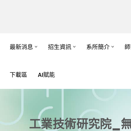
最新消息
招生資訊
系所簡介
師
下載區
AI賦能
工業技術研究院_無