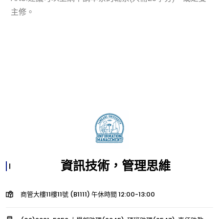
主修。
資訊技術，管理思維
商管大樓11樓11號 (B1111) 午休時間 12:00-13:00