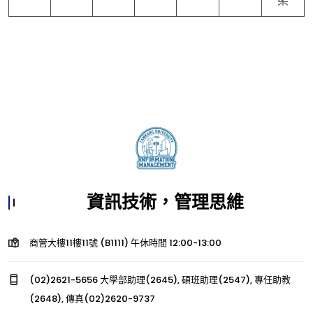
柔
資訊技術，管理思維
商管大樓11樓11號 (B1111) 午休時間 12:00-13:00
(02)2621-5656 大學部助理(2645), 碩班助理(2547), 專任助教
(2648), 傳真(02)2620-9737