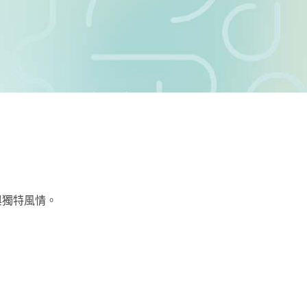
與獨特風情。