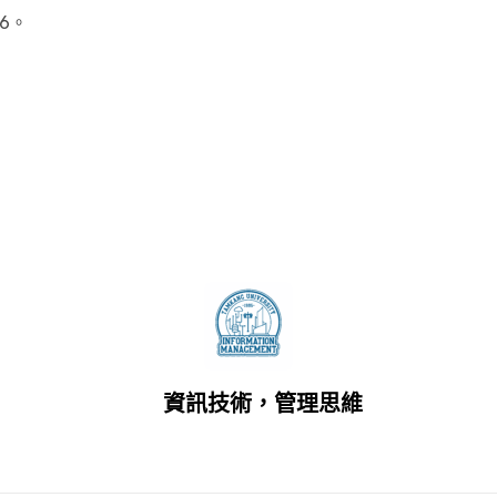
6。
資訊技術，管理思維