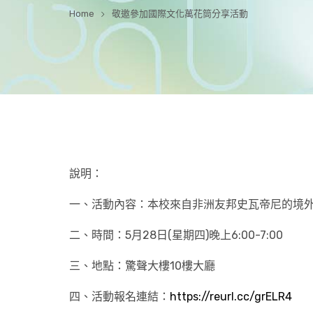
Home
敬邀參加國際文化萬花筒分享活動
說明：
一、活動內容：本校來自非洲友邦史瓦帝尼的境
二、時間：5月28日(星期四)晚上6:00-7:00
三、地點：驚聲大樓10樓大廳
四、活動報名連結：
https://reurl.cc/grELR4