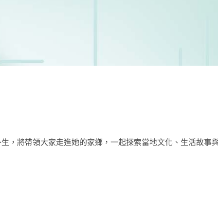
外生，將帶領大家走進她的家鄉，一起探索當地文化、生活故事