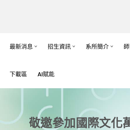
最新消息
招生資訊
系所簡介
師
下載區
AI賦能
敬邀參加國際文化