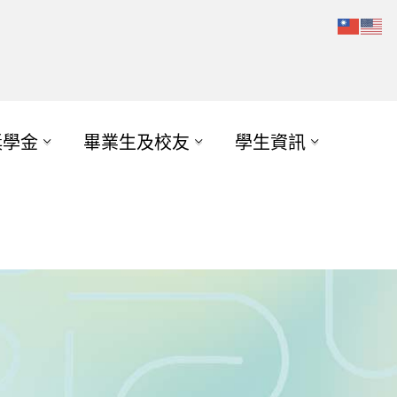
獎學金
畢業生及校友
學生資訊