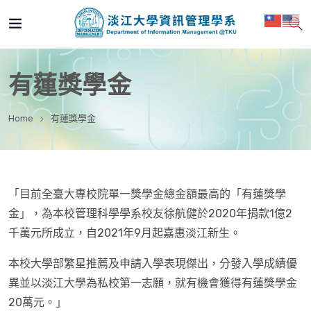
有蓮獎學金
Home
有蓮獎學金
「目前全臺大專校院單一獎學金總金額最高的「有蓮獎學
金」，為本校管理科學學系校友徐航健於2020年捐款1億2
千萬元所成立，自2021年9月起嘉惠淡江新生。
本校大學部繁星推薦及申請入學表現傑出，分發入學成績優
異並以淡江大學為私校第一志願，就有機會獲得有蓮獎學金
20萬元。」