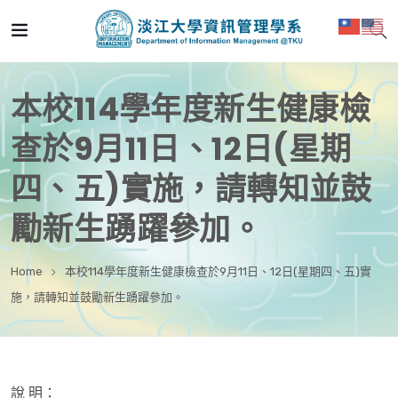
本校114學年度新生健康檢
查於9月11日、12日(星期
四、五)實施，請轉知並鼓
勵新生踴躍參加。
Home
本校114學年度新生健康檢查於9月11日、12日(星期四、五)實
施，請轉知並鼓勵新生踴躍參加。
說 明：