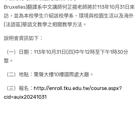
Bruxelles)翻譯系中文講師何芷揚老師將於113年10月31日來
訪，並為本校學生介紹該校學系、環境與校園生活以及海外
(法語區)華語文教學之相關教學方法。
說明會資訊如下：
（一）日期：113年10月31日(四)中午12時至下午1時30分
整。
（二）地點：驚聲大樓10樓國際處大廳。
（三）報名：
http://enroll.tku.edu.tw/course.aspx?
cid=auix20241031