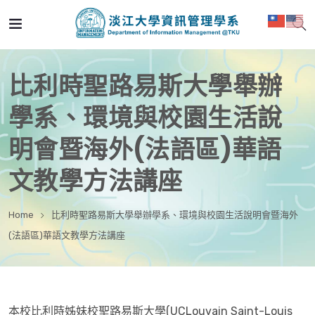
比利時聖路易斯大學舉辦
學系、環境與校園生活說
明會暨海外(法語區)華語
文教學方法講座
Home
比利時聖路易斯大學舉辦學系、環境與校園生活說明會暨海外
(法語區)華語文教學方法講座
本校比利時姊妹校聖路易斯大學(UCLouvain Saint-Louis