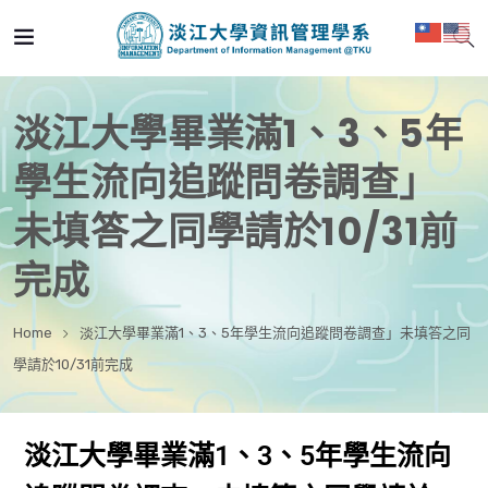
淡江大學畢業滿1、3、5年
學生流向追蹤問卷調查」
未填答之同學請於10/31前
完成
Home
淡江大學畢業滿1、3、5年學生流向追蹤問卷調查」未填答之同
學請於10/31前完成
淡江大學畢業滿1、3、5年學生流向