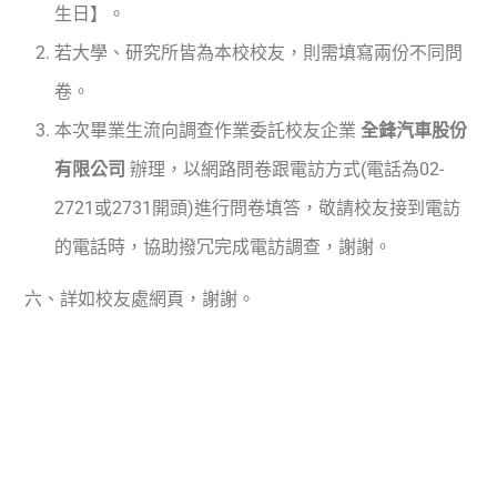
生日】。
若大學、研究所皆為本校校友，則需填寫兩份不同問
卷。
本次畢業生流向調查作業委託校友企業
全鋒汽車股份
有限公司
辦理，以網路問卷跟電訪方式(電話為02-
2721或2731開頭)進行問卷填答，敬請校友接到電訪
的電話時，協助撥冗完成電訪調查，謝謝。
六、詳如校友處網頁，謝謝。