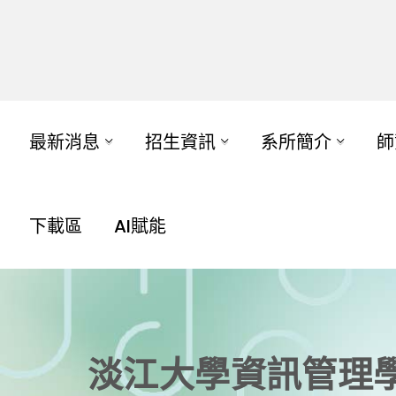
最新消息
招生資訊
系所簡介
師
下載區
AI賦能
淡江大學資訊管理學