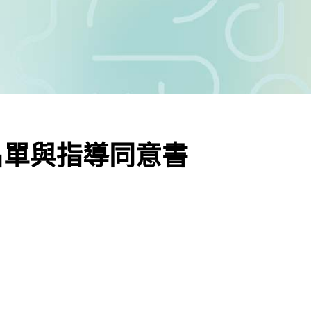
組名單與指導同意書