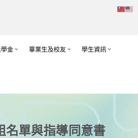
獎學金
畢業生及校友
學生資訊
編組名單與指導同意書