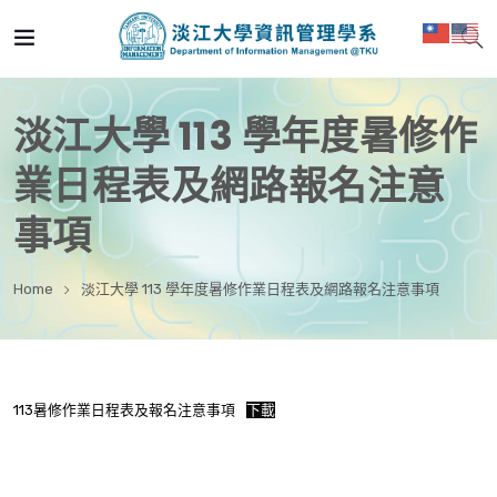
淡江大學 113 學年度暑修作
業日程表及網路報名注意
事項
Home
淡江大學 113 學年度暑修作業日程表及網路報名注意事項
113暑修作業日程表及報名注意事項
下載