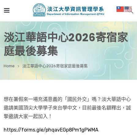
淡江華語中心2026寄宿家
庭最後募集
Home
淡江華語中心2026寄宿家庭最後募集
想在暑假來一場充滿意義的「國民外交」嗎？淡大華語中心
邀請美國頂尖大學學子來台學中文，目前最後名額釋出，誠
摯邀請大家一起加入！
https://forms.gle/phqavEGp8Pm1gPWMA