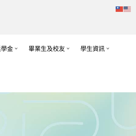
獎學金
畢業生及校友
學生資訊