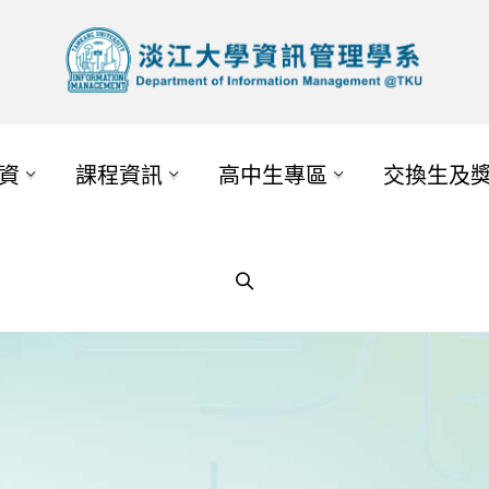
資
課程資訊
高中生專區
交換生及