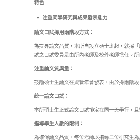
特色
注重同學研究與成果發表能力
論文口試採用兩階段方式：
為提昇論文品質，本所自設立碩士班起，就採「
試之口試委員是由所內老師及校外老師擔任。所
注重論文質與量：
鼓勵碩士生論文在資管年會發表，由於採兩階段
統一論文口試：
本所碩士生正式論文口試排定在同一天舉行，且
指導學生人數的限制：
為確保論文品質，每位老師以指導二位研究生為