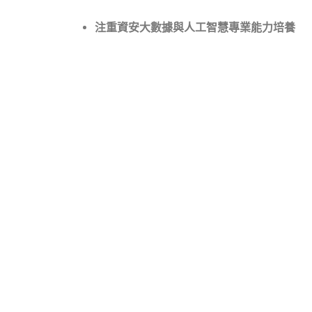
注重資安大數據與人工智慧專業能力培養