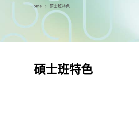
Home
碩士班特色
碩士班特色