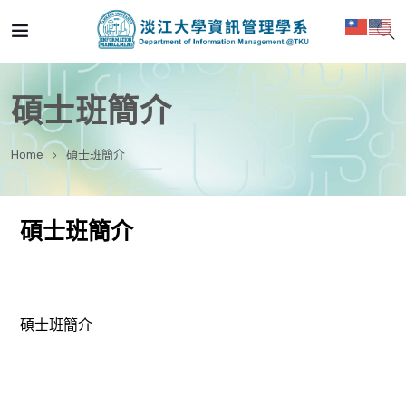
碩士班簡介
Home
碩士班簡介
碩士班簡介
碩士班簡介