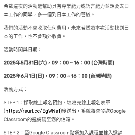
希望這次的活動能幫助具有專業能力或語言能力並想要去日
本工作的同學，多一個到日本工作的管道。
我們的活動不會收取任何費用，未來若透過本次活動找到日
本的工作，也不會額外收費。
活動時間與日期：
2025年5月31日(六)，09：00 ~ 16：00 (台灣時間)
2025年6月1日(日)，09：00 ~ 16：00
(台灣時間)
活動方式：
STEP 1：採取線上報名預約，填寫完線上報名表單
(
https://reurl.cc/EgWNe1
)後送出，系統將會發送Google
Classroom的邀請碼至您的信箱。
STEP 2：至Google Classroom點選加入課程並輸入邀請