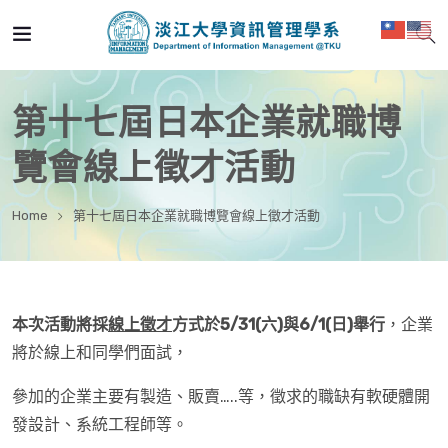
第十七屆日本企業就職博
覽會線上徵才活動
Home
第十七屆日本企業就職博覽會線上徵才活動
本次活動將採
線上徵才
方式
於5/31(六)與6/1(日)舉行
，企業
將於線上和同學們面試，
參加的企業主要有製造、販賣…..等，徵求的職缺有軟硬體開
發設計、系統工程師等。