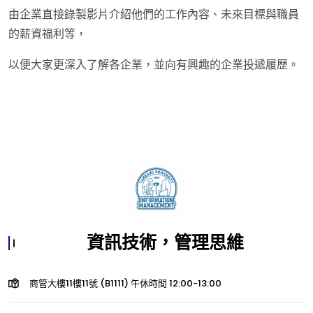
由企業直接錄製影片介紹他們的工作內容、未來目標與職員
的薪資福利等，
以便大家更深入了解各企業，並向有興趣的企業投遞履歷。
資訊技術，管理思維
商管大樓11樓11號 (B1111) 午休時間 12:00-13:00