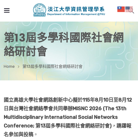
第13屆多學科國際社會網
絡研討會
Home
第13屆多學科國際社會網絡研討會
國立高雄大學社會網路創新中心擬於115年8月10日至8月12
日與台灣社會網絡學會共同舉辦MISNC 2026 (The 13th
Multidisciplinary International Social Networks
Conference; 第13屆多學科國際社會網絡研討會)，踴躍報
名參加與投稿
。