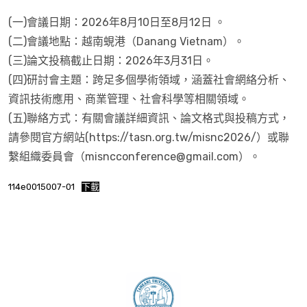
(一)會議日期：2026年8月10日至8月12日 。
(二)會議地點：越南蜆港（Danang Vietnam）。
(三)論文投稿截止日期：2026年3月31日。
(四)研討會主題：跨足多個學術領域，涵蓋社會網絡分析、
資訊技術應用、商業管理、社會科學等相關領域。
(五)聯絡方式：有關會議詳細資訊、論文格式與投稿方式，
請參閱官方網站(https://tasn.org.tw/misnc2026/）或聯
繫組織委員會（misncconference@gmail.com）。
114e0015007-01
下載