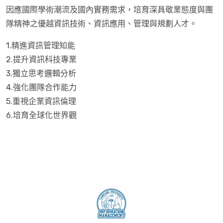
因應國際學術潮流及國內實務需求，培育深具敬業態度與團
隊精神之優越資訊技術、資訊應用、管理與規劃人才。
1.精進資訊管理知能
2.提升資訊科技專業
3.獨立思考邏輯分析
4.強化團隊合作能力
5.重視企業資訊倫理
6.培育全球化世界觀