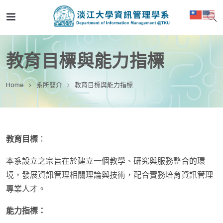
教育目標與能力指標
Home
系所簡介
教育目標與能力指標
教育目標
：
本系設立之宗旨在於建立一個教學、研究與服務整合的環
境，發展資訊管理相關理論與技術，配合實務培育資訊管理
專業人才。
能力指標：