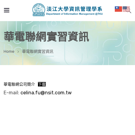
華電聯網實習資訊
Home
華電聯網實習資訊
華電聯網公司簡介
下載
E-mail:
celina.fu@nsit.com.tw