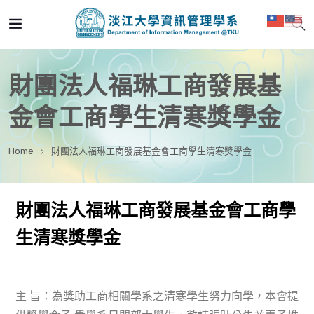
財團法人福琳工商發展基
金會工商學生清寒獎學金
Home
財團法人福琳工商發展基金會工商學生清寒獎學金
財團法人福琳工商發展基金會工商學
生清寒獎學金
主 旨：為獎助工商相關學系之清寒學生努力向學，本會提