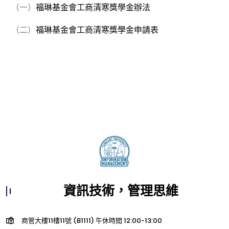
（一）
福琳基金會工商清寒獎學金辦法
（二）
福琳基金會工商清寒獎學金申請表
資訊技術，管理思維
商管大樓11樓11號 (B1111) 午休時間 12:00-13:00