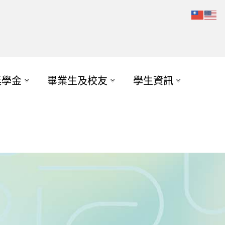
獎學金
畢業生及校友
學生資訊