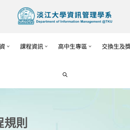
資
課程資訊
高中生專區
交換生及
程規則