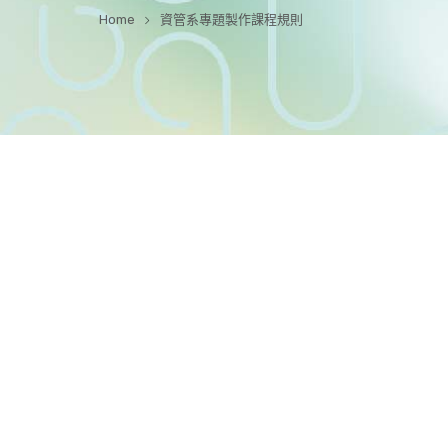
Home
資管系專題製作課程規則