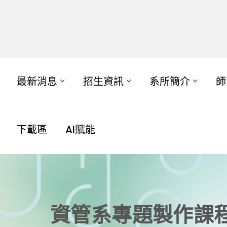
最新消息
招生資訊
系所簡介
師
下載區
AI賦能
資管系專題製作課