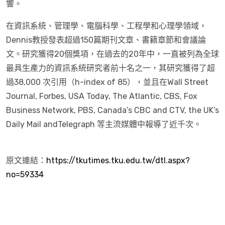
響。
在資訊系統、管理學、電腦科學、工程學和心理學領域，
Dennis教授發表超過150篇期刊文章、書籍章節和會議論
文。研究獲得20個獎項，在過去的20年中，一直被列為全球
最具生產力的資訊系統研究者前十名之一，其研究獲得了超
過38,000 次引用（h-index of 85），並且在Wall Street
Journal, Forbes, USA Today, The Atlantic, CBS, Fox
Business Network, PBS, Canada’s CBC and CTV, the UK’s
Daily Mail andTelegraph 等主流媒體中報導了近千次。
原文連結：
https://tkutimes.tku.edu.tw/dtl.aspx?
no=59334