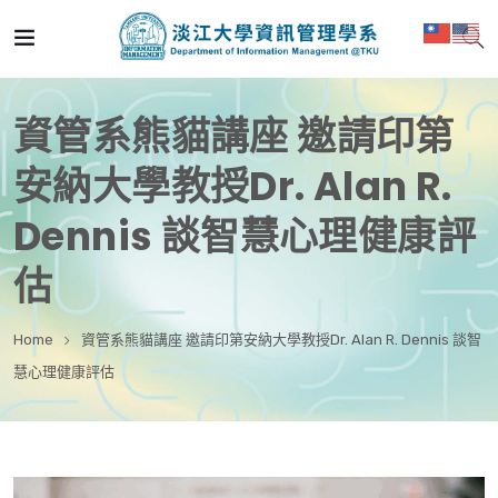
資管系熊貓講座 邀請印第
安納大學教授Dr. Alan R.
Dennis 談智慧心理健康評
估
Home
資管系熊貓講座 邀請印第安納大學教授Dr. Alan R. Dennis 談智
慧心理健康評估