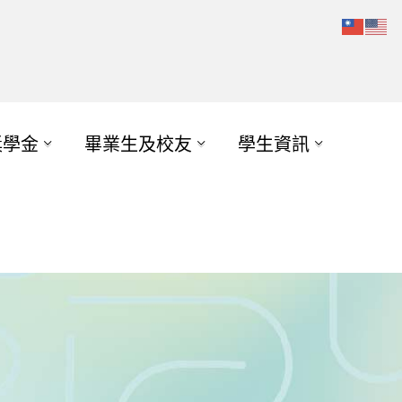
獎學金
畢業生及校友
學生資訊