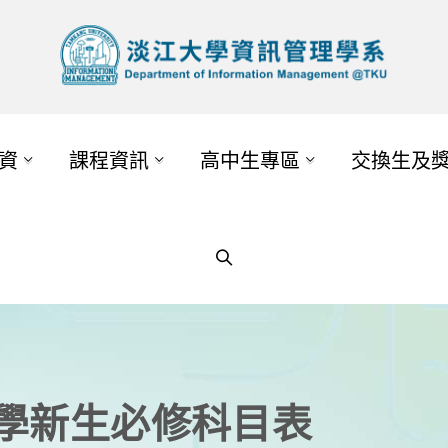
資
課程資訊
高中生專區
交換生及
入學新生必修科目表